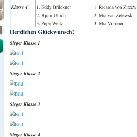
Klasse 4
1. Eddy Brückner
1. Ricarda von Zitzew
2. Björn Ulrich
2. Mia von Zelewski
3. Pepe Weitz
3. Mia Vorreier
Herzlichen Glückwunsch!
Sieger Klasse 1
Sieger Klasse 2
Sieger Klasse 3
Sieger Klasse 4