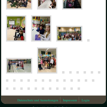
Datenschutz und Anmerkungen
Impressum
Login