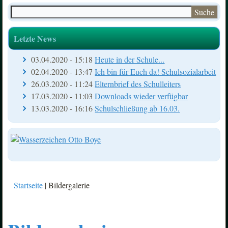
Suche
Suchformular
Letzte News
03.04.2020 - 15:18
Heute in der Schule...
02.04.2020 - 13:47
Ich bin für Euch da! Schulsozialarbeit
26.03.2020 - 11:24
Elternbrief des Schulleiters
17.03.2020 - 11:03
Downloads wieder verfügbar
13.03.2020 - 16:16
Schulschließung ab 16.03.
Startseite
| Bildergalerie
Sie sind hier